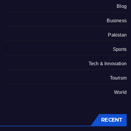
Blog
Business
Pakistan
Sports
Tech & Innovation
Tourism
World
RECENT