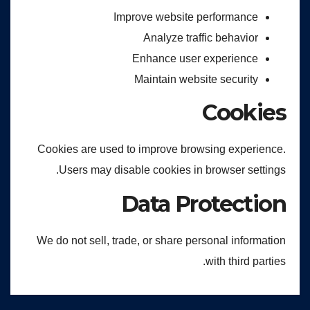
Improve website performance
Analyze traffic behavior
Enhance user experience
Maintain website security
Cookies
Cookies are used to improve browsing experience.
Users may disable cookies in browser settings.
Data Protection
We do not sell, trade, or share personal information
with third parties.