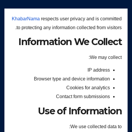
KhabarNama
respects user privacy and is committed
to protecting any information collected from visitors.
Information We Collect
We may collect:
IP address
Browser type and device information
Cookies for analytics
Contact form submissions
Use of Information
We use collected data to: