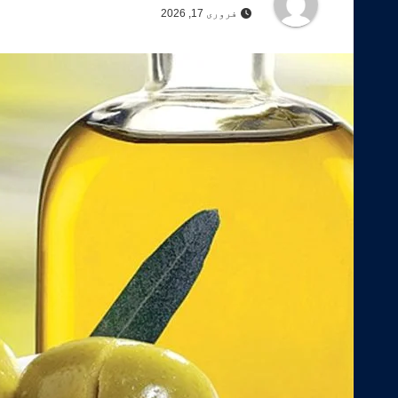
فروری 17, 2026