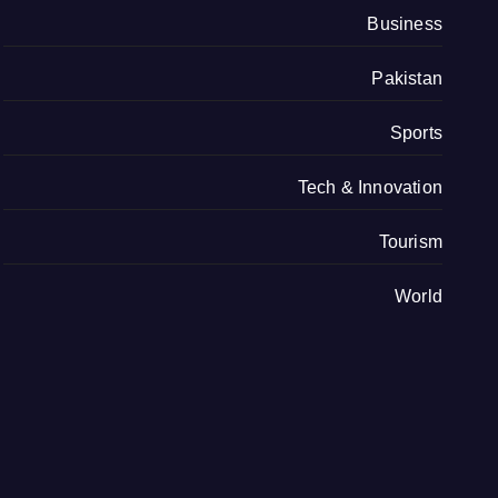
Business
Pakistan
Sports
Tech & Innovation
Tourism
World