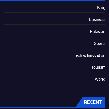
Blog
Business
Pakistan
Sports
Tech & Innovation
Tourism
World
RECENT