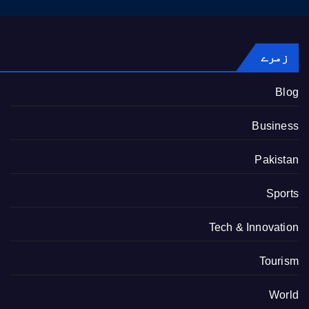
زمرے
Blog
Business
Pakistan
Sports
Tech & Innovation
Tourism
World