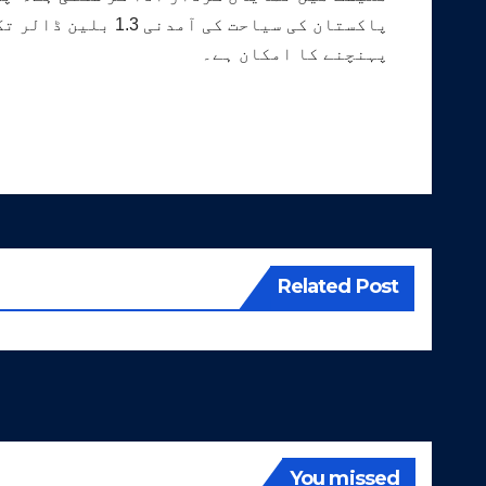
پہنچنے کا امکان ہے۔
Related Post
You missed