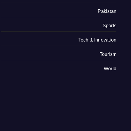
Pakistan
Sports
Tech & Innovation
Tourism
World