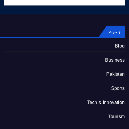
زمرے
Blog
Business
Pakistan
Sports
Tech & Innovation
Tourism