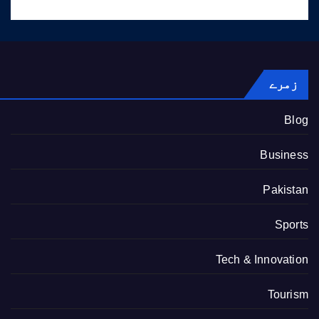
زمرے
Blog
Business
Pakistan
Sports
Tech & Innovation
Tourism