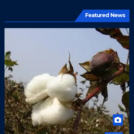
Featured News