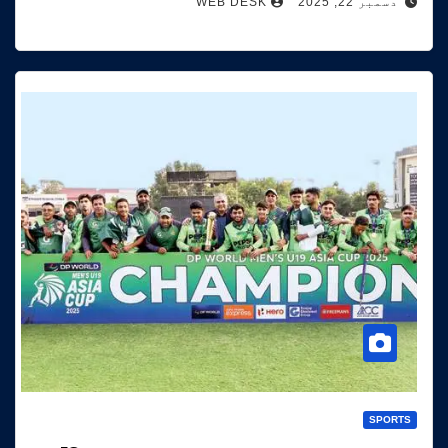
دسمبر 22, 2025
WEB DESK
SPORTS