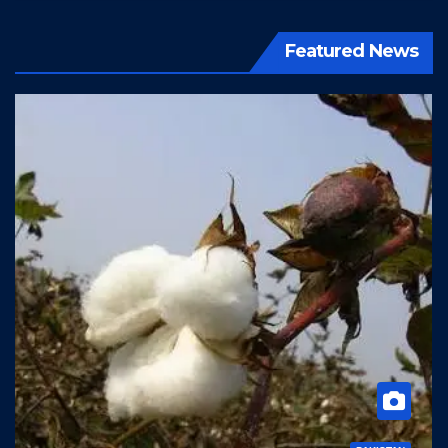
Featured News