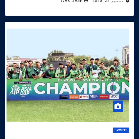
دسمبر 22, 2025
WEB DESK
SPORTS