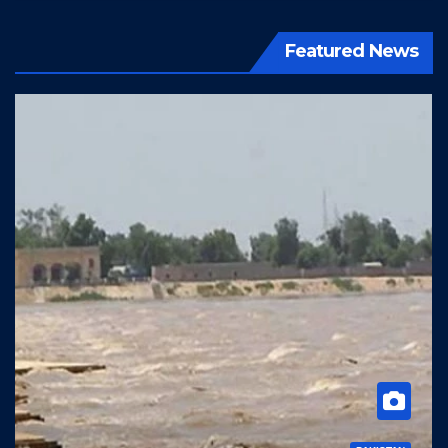
Featured News