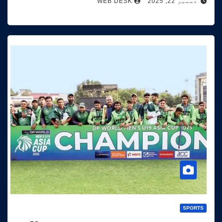
دسمبر 22, 2025
WEB DESK
SPORTS