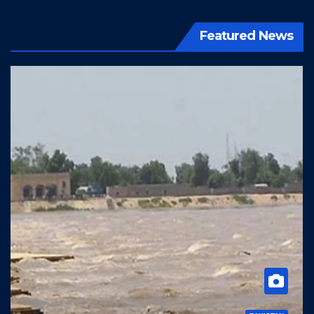
Featured News