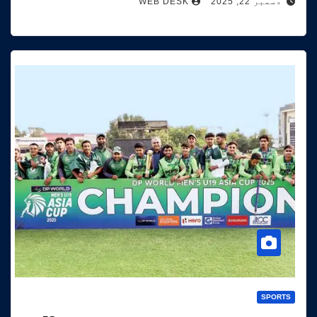
دسمبر 22, 2025
WEB DESK
SPORTS