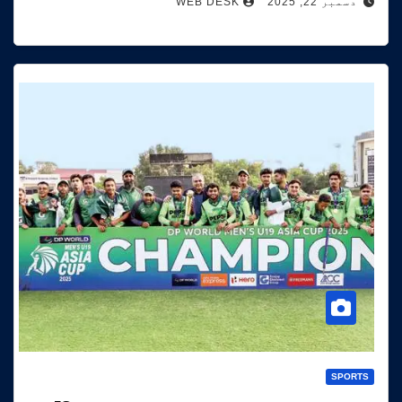
دسمبر 22, 2025
WEB DESK
SPORTS