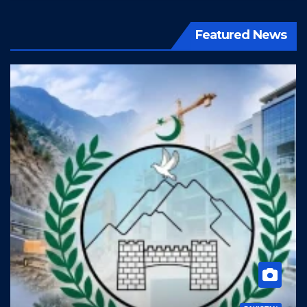
Featured News