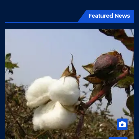
Featured News