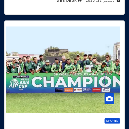
دسمبر 22, 2025
WEB DESK
SPORTS