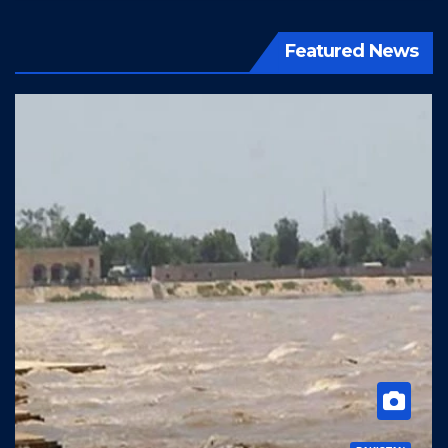
Featured News