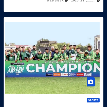
دسمبر 22, 2025
WEB DESK
SPORTS