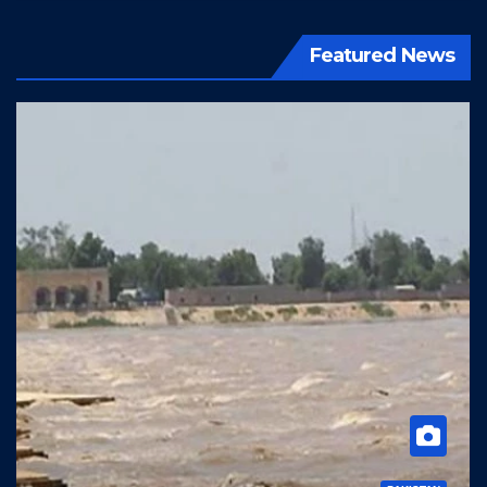
Featured News