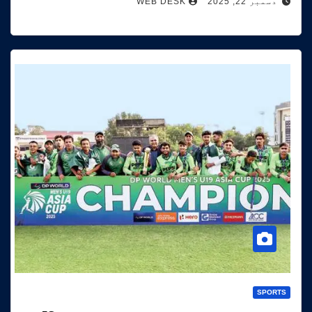
دسمبر 22, 2025
WEB DESK
SPORTS