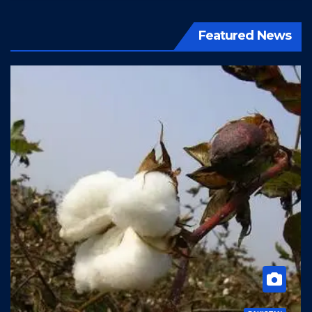
Featured News