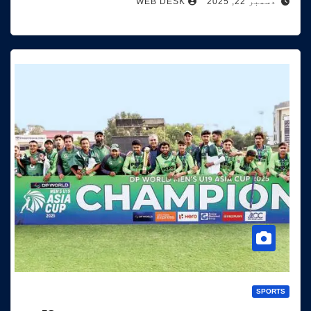
دسمبر 22, 2025
WEB DESK
SPORTS