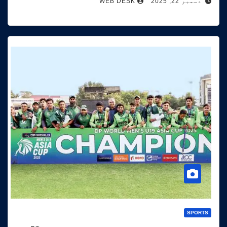
دسمبر 22, 2025
WEB DESK
SPORTS