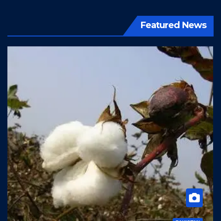
Featured News