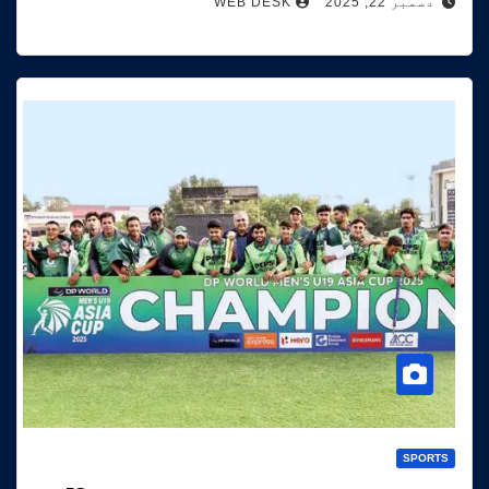
دسمبر 22, 2025
WEB DESK
SPORTS