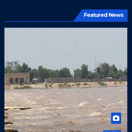
Featured News