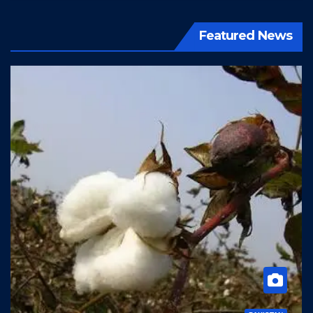
Featured News