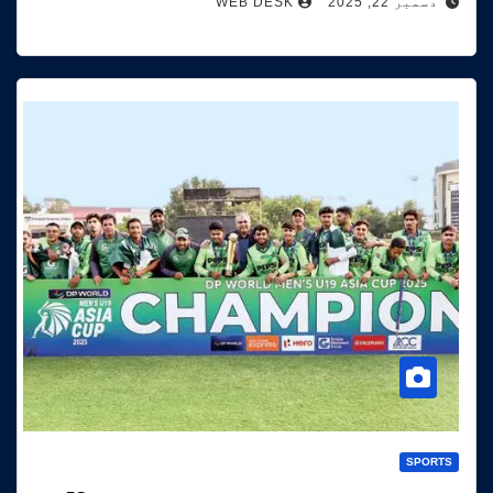
دسمبر 22, 2025
WEB DESK
SPORTS