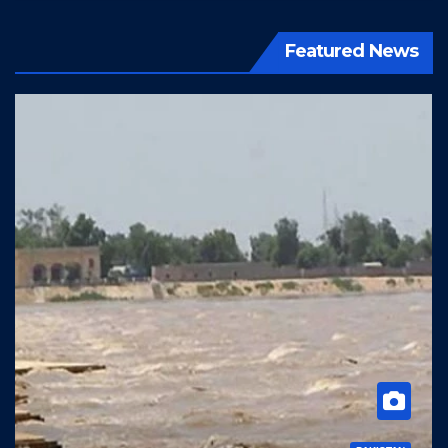
Featured News