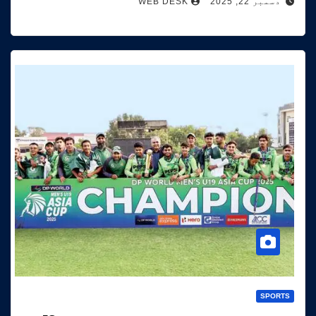
دسمبر 22, 2025
WEB DESK
SPORTS