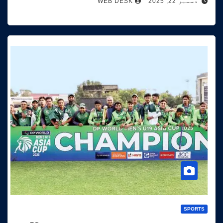
دسمبر 22, 2025
WEB DESK
SPORTS