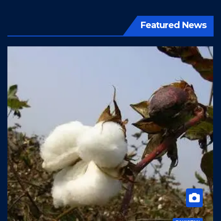
Featured News