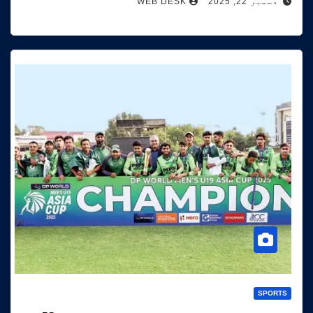
دسمبر 22, 2025
WEB DESK
SPORTS