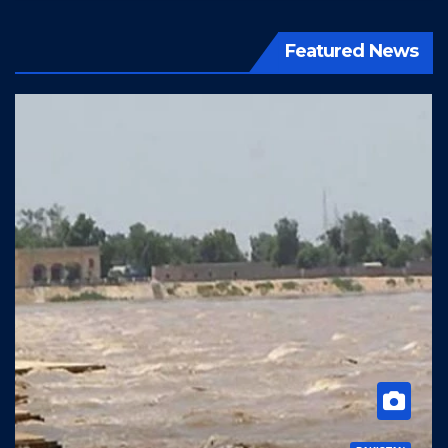
Featured News