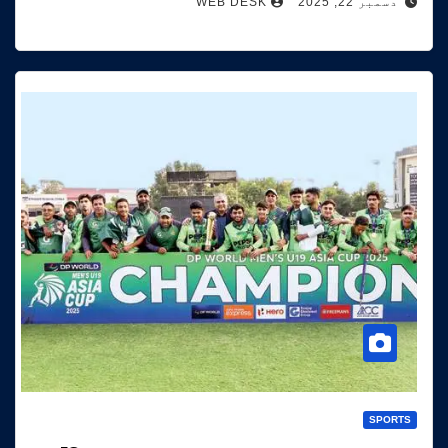
دسمبر 22, 2025
WEB DESK
SPORTS