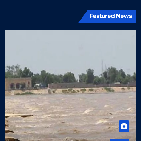
Featured News