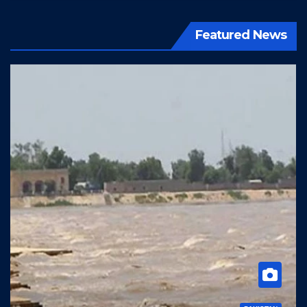
Featured News