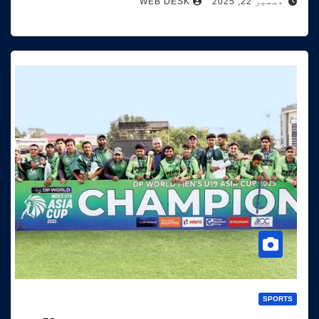
دسمبر 22, 2025
WEB DESK
SPORTS