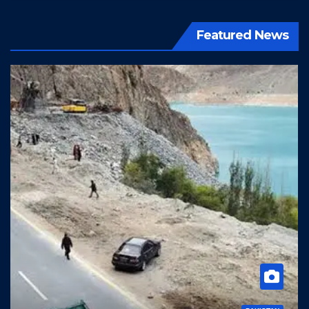
Featured News