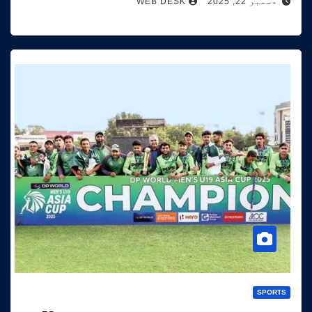
دسمبر 22, 2025
WEB DESK
SPORTS